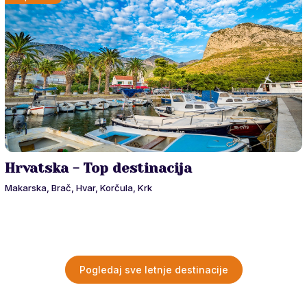
Hrvatska - Top destinacija
Makarska, Brač, Hvar, Korčula, Krk
Pogledaj sve letnje destinacije